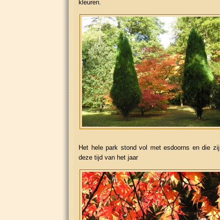
kleuren.
Het hele park stond vol met esdoorns en die zijn
deze tijd van het jaar