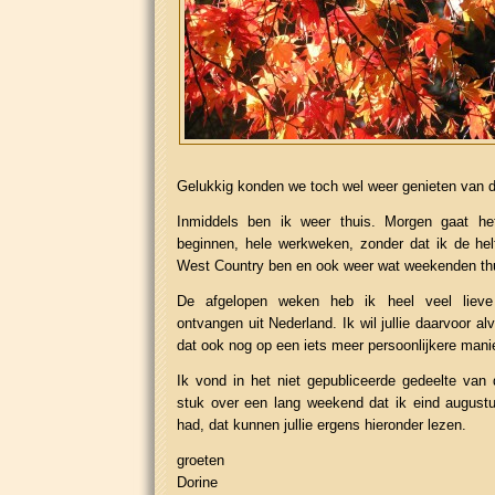
Gelukkig konden we toch wel weer genieten van d
Inmiddels ben ik weer thuis. Morgen gaat h
beginnen, hele werkweken, zonder dat ik de hel
West Country ben en ook weer wat weekenden th
De afgelopen weken heb ik heel veel lieve 
ontvangen uit Nederland. Ik wil jullie daarvoor a
dat ook nog op een iets meer persoonlijkere mani
Ik vond in het niet gepubliceerde gedeelte van
stuk over een lang weekend dat ik eind augustu
had, dat kunnen jullie ergens hieronder lezen.
groeten
Dorine