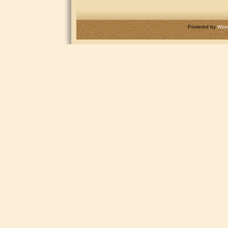
Powered by
Wor