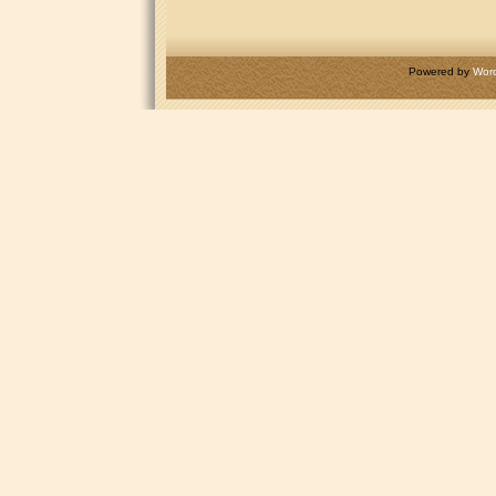
Powered by
Wor