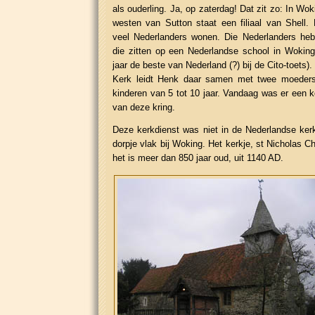
als ouderling. Ja, op zaterdag! Dat zit zo: In Wok
westen van Sutton staat een filiaal van Shell.
veel Nederlanders wonen. Die Nederlanders he
die zitten op een Nederlandse school in Woking
jaar de beste van Nederland (?) bij de Cito-toets)
Kerk leidt Henk daar samen met twee moeders 
kinderen van 5 tot 10 jaar. Vandaag was er een ke
van deze kring.
Deze kerkdienst was niet in de Nederlandse ker
dorpje vlak bij Woking. Het kerkje, st Nicholas C
het is meer dan 850 jaar oud, uit 1140 AD.