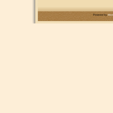
Powered by
Wor