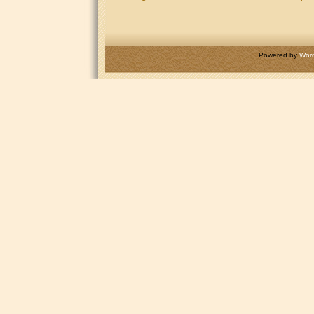
Powered by
Wor