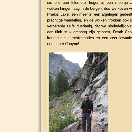
die ons een kilometer hoger bij een meertje 
wolken hingen laag in de bergen, dus we kozen v
Phelps Lake, een meer in een afgelegen gedeel
prachtige wandeling, en de wolken trokken ook 
verbeterde zelfs dusdanig, dat we uiteindelijk v
een flink stuk omhoog zijn gelopen, Death Ca
kanten steile rotsformaties en een zeer lawaai
een echte Canyon!